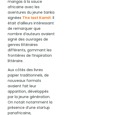
mangas à la sauce
africaine avec les
aventures du jeune Sanka
signées
The last Kamit
. Il
était d’ailleurs intéressant
de remarquer que
nombre d’auteurs avaient
signé des ouvrages de
genres littéraires
différents, gommant les
frontières de l’inspiration
littéraire.
Aux côtés des livres
papier traditionnels, de
nouveaux formats
avaient fait leur
apparition, développés
par la jeune génération.
On notait notamment la
présence d’une startup
panafricaine,