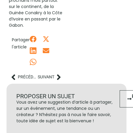
prochains mois partout
sur le continent, de la
Guinée Conakry à la Côte
d’Ivoire en passant par le
Gabon.
Partager
l'article
PRÉCÉDENT
SUIVANT
PROPOSER UN SUJET
Vous avez une suggestion d’article à partager,
sur un événement, une tendance ou un
créateur ? N’hésitez pas à nous le faire savoir,
toute idée de sujet est la bienvenue !