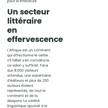
pour la littérature.
Un secteur
littéraire
en
effervescence
L’Afrique est un continent
qui affectionne le verbe ;
s’il fallait s’en convaincre,
ce salon y suffirait. Face
aux 8.000 visiteurs
attendus, une soixantaine
d’éditeurs et plus de 200
auteurs étaient
représentés, de tout le
continent et de la
diaspora. La variété
linguistique ajoutait à la