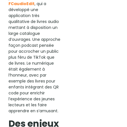
FCaudioEdit
, qui a
développé une
application très
qualitative de livres audio
mettant à disposition un
large catalogue
d’ouvrages. Une approche
façon podcast pensée
pour accrocher un public
plus féru de TikTok que
de livres. Le numérique
était également à
l’honneur, avec par
exemple des livres pour
enfants intégrant des QR
code pour enrichir
l’expérience des jeunes
lecteurs et les faire
apprendre en s’amusant.
Des enjeux