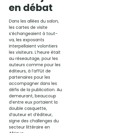
en débat
Dans les allées du salon,
les cartes de visite
s’échangeaient à tout-
va, les exposants
interpellaient volontiers
les visiteurs. L’heure était
au réseautage, pour les
auteurs comme pour les
éditeurs, à l’affût de
partenaires pour les
accompagner dans les
défis de la publication. Au
demeurant, beaucoup
d’entre eux portaient la
double casquette,
d’auteur et d’éditeur,
signe des challenges du
secteur littéraire en