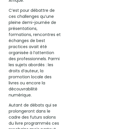
Afrique.
C’est pour débattre de
ces challenges qu’une
pleine demi-journée de
présentations,
formations, rencontres et
échanges de best
practices avait été
organisée à l’attention
des professionnels. Parmi
les sujets abordés : les
droits d’auteur, la
promotion locale des
livres ou encore la
découvrabilité
numérique.
Autant de débats qui se
prolongeront dans le
cadre des futurs salons
du livre programmés ces