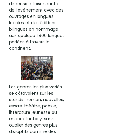
dimension foisonnante
de l’événement avec des
ouvrages en langues
locales et des éditions
bilingues en hommage
aux quelque 1.800 langues
parlées à travers le
continent.
Les genres les plus variés
se côtoyaient sur les
stands : roman, nouvelles,
essais, théâtre, poésie,
littérature jeunesse ou
encore fantasy, sans
oublier des genres plus
disruptifs comme des