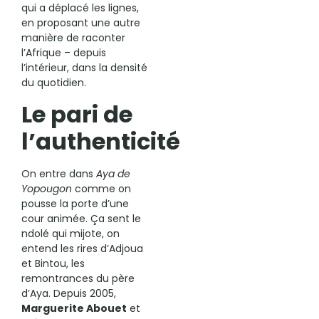
qui a déplacé les lignes,
en proposant une autre
manière de raconter
l’Afrique – depuis
l’intérieur, dans la densité
du quotidien.
Le pari de
l’authenticité
On entre dans
Aya de
Yopougon
comme on
pousse la porte d’une
cour animée. Ça sent le
ndolé qui mijote, on
entend les rires d’Adjoua
et Bintou, les
remontrances du père
d’Aya. Depuis 2005,
Marguerite Abouet
et