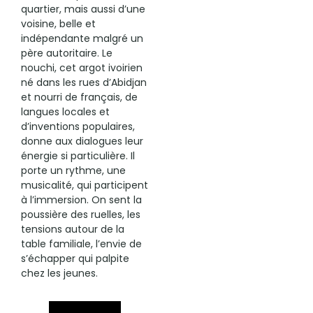
quartier, mais aussi d’une
voisine, belle et
indépendante malgré un
père autoritaire. Le
nouchi, cet argot ivoirien
né dans les rues d’Abidjan
et nourri de français, de
langues locales et
d’inventions populaires,
donne aux dialogues leur
énergie si particulière. Il
porte un rythme, une
musicalité, qui participent
à l’immersion. On sent la
poussière des ruelles, les
tensions autour de la
table familiale, l’envie de
s’échapper qui palpite
chez les jeunes.