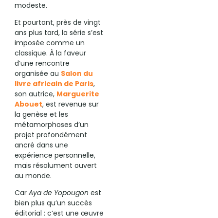
modeste.
Et pourtant, près de vingt
ans plus tard, la série s’est
imposée comme un
classique. À la faveur
d’une rencontre
organisée au
Salon du
livre africain de Paris
,
son autrice,
Marguerite
Abouet
, est revenue sur
la genèse et les
métamorphoses d’un
projet profondément
ancré dans une
expérience personnelle,
mais résolument ouvert
au monde.
Car
Aya de Yopougon
est
bien plus qu’un succès
éditorial : c’est une œuvre