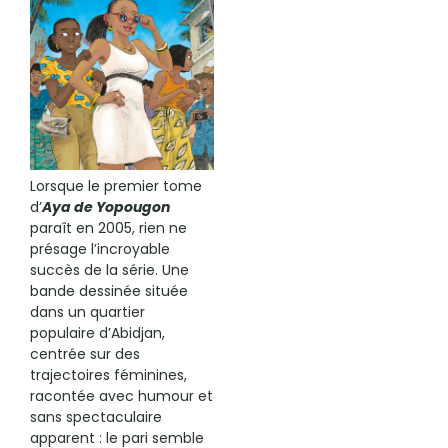
Lorsque le premier tome
d’
Aya de Yopougon
paraît en 2005, rien ne
présage l’incroyable
succès de la série. Une
bande dessinée située
dans un quartier
populaire d’Abidjan,
centrée sur des
trajectoires féminines,
racontée avec humour et
sans spectaculaire
apparent : le pari semble