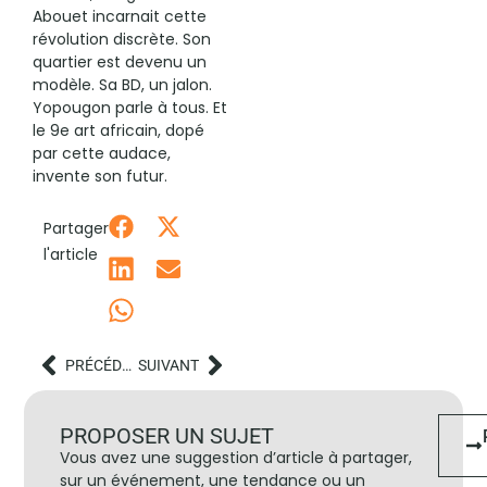
Abouet incarnait cette
révolution discrète. Son
quartier est devenu un
modèle. Sa BD, un jalon.
Yopougon parle à tous. Et
le 9e art africain, dopé
par cette audace,
invente son futur.
Partager
l'article
PRÉCÉDENT
SUIVANT
PROPOSER UN SUJET
Vous avez une suggestion d’article à partager,
sur un événement, une tendance ou un