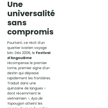
Une
universalité
sans
compromis
Pourtant, ce récit d’un
quartier ivoirien voyage
loin. Dès 2006, le
Festival
d’Angoulême
récompense le premier
tome, premier signe d’un
destin qui dépasse
rapidement les frontières.
Traduit dans une
quinzaine de langues –
dont récemment le
vietnamien -,
Aya de
Yopougon
atteint les