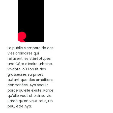
Le public s’empare de ces
vies ordinaires qui
refusent les stéréotypes :
une Côte d’Ivoire urbaine,
vivante, où l’on rit des
grossesses surprises
autant que des ambitions
contrariées. Aya séduit
parce qu’elle existe. Parce
qu’elle veut choisir sa vie.
Parce qu’on veut tous, un
peu, être Aya.