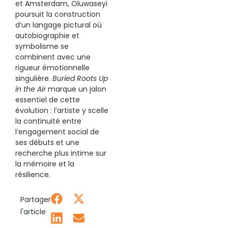
et Amsterdam, Oluwaseyi
poursuit la construction
d’un langage pictural où
autobiographie et
symbolisme se
combinent avec une
rigueur émotionnelle
singulière.
Buried Roots Up
in the Air
marque un jalon
essentiel de cette
évolution : l’artiste y scelle
la continuité entre
l’engagement social de
ses débuts et une
recherche plus intime sur
la mémoire et la
résilience.
Partager
l'article