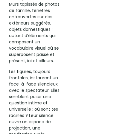
Murs tapissés de photos
de famille, fenêtres
entrouvertes sur des
extérieurs suggérés,
objets domestiques :
autant d’éléments qui
composent un
vocabulaire visuel où se
superposent passé et
présent, ici et ailleurs.
Les figures, toujours
frontales, instaurent un
face-à-face silencieux
avec le spectateur. Elles
semblent poser une
question intime et
universelle : où sont tes
racines ? Leur silence
ouvre un espace de
projection, une