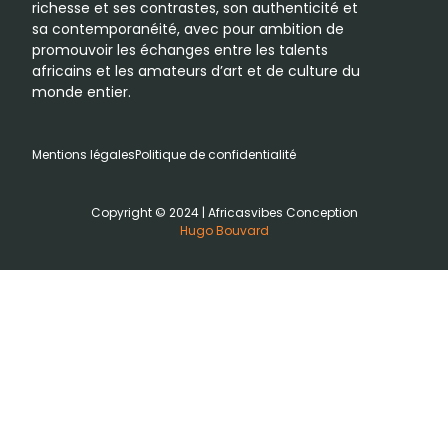
richesse et ses contrastes, son authenticité et
sa contemporanéité, avec pour ambition de
promouvoir les échanges entre les talents
africains et les amateurs d’art et de culture du
monde entier.
Mentions légales
Politique de confidentialité
Copyright © 2024 | Africasvibes Conception
Hugo Bouvard