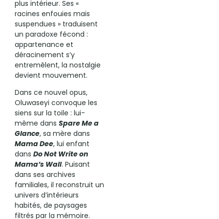
plus intérieur. Ses «
racines enfouies mais
suspendues » traduisent
un paradoxe fécond :
appartenance et
déracinement s’y
entremêlent, la nostalgie
devient mouvement.
Dans ce nouvel opus,
Oluwaseyi convoque les
siens sur la toile : lui-
même dans
Spare Me a
Glance
, sa mère dans
Mama Dee
, lui enfant
dans
Do Not Write on
Mama’s Wall
. Puisant
dans ses archives
familiales, il reconstruit un
univers d’intérieurs
habités, de paysages
filtrés par la mémoire.