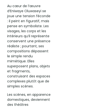
Au cœur de l’œuvre
d’Eniwaye Oluwaseyi se
joue une tension féconde
: il peint en figuratif, mais
pense en symboliste. Les
visages, les corps et les
intérieurs qu’il représente
conservent une présence
réaliste ; pourtant, ses
compositions dépassent
le simple rendu
mimétique. Elles
superposent plans, objets
et fragments,
construisant des espaces
complexes plutôt que de
simples scènes.
Les scènes, en apparence
domestiques, deviennent
des théâtres