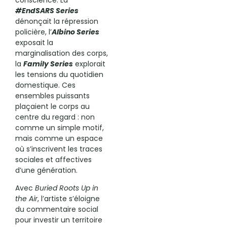
#EndSARS Series
dénonçait la répression
policière, l’
Albino Series
exposait la
marginalisation des corps,
la
Family Series
explorait
les tensions du quotidien
domestique. Ces
ensembles puissants
plaçaient le corps au
centre du regard : non
comme un simple motif,
mais comme un espace
où s’inscrivent les traces
sociales et affectives
d’une génération.
Avec
Buried Roots Up in
the Air
, l’artiste s’éloigne
du commentaire social
pour investir un territoire