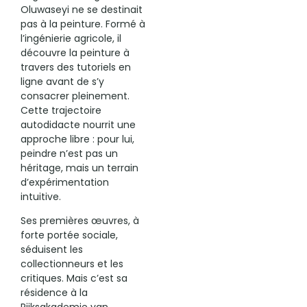
Oluwaseyi ne se destinait
pas à la peinture. Formé à
l’ingénierie agricole, il
découvre la peinture à
travers des tutoriels en
ligne avant de s’y
consacrer pleinement.
Cette trajectoire
autodidacte nourrit une
approche libre : pour lui,
peindre n’est pas un
héritage, mais un terrain
d’expérimentation
intuitive.
Ses premières œuvres, à
forte portée sociale,
séduisent les
collectionneurs et les
critiques. Mais c’est sa
résidence à la