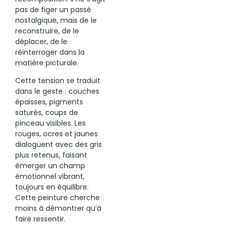
pas de figer un passé
nostalgique, mais de le
reconstruire, de le
déplacer, de le
réinterroger dans la
matière picturale.
Cette tension se traduit
dans le geste : couches
épaisses, pigments
saturés, coups de
pinceau visibles. Les
rouges, ocres et jaunes
dialoguent avec des gris
plus retenus, faisant
émerger un champ
émotionnel vibrant,
toujours en équilibre.
Cette peinture cherche
moins à démontrer qu’à
faire ressentir.