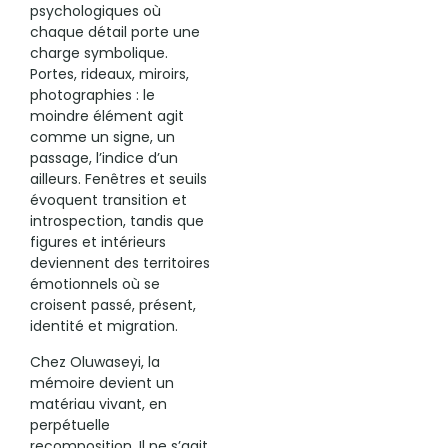
psychologiques où
chaque détail porte une
charge symbolique.
Portes, rideaux, miroirs,
photographies : le
moindre élément agit
comme un signe, un
passage, l’indice d’un
ailleurs. Fenêtres et seuils
évoquent transition et
introspection, tandis que
figures et intérieurs
deviennent des territoires
émotionnels où se
croisent passé, présent,
identité et migration.
Chez Oluwaseyi, la
mémoire devient un
matériau vivant, en
perpétuelle
recomposition. Il ne s’agit