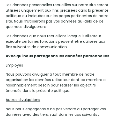
Les données personnelles recueillies sur notre site seront
utilisées uniquement aux fins précisées dans la présente
politique ou indiquées sur les pages pertinentes de notre
site. Nous n’utiliserons pas vos données au-delà de ce
que nous divulguerons.
Les données que nous recueillons lorsque l’utilisateur
exécute certaines fonctions peuvent être utilisées aux
fins suivantes de communication.
Avec qui nous partageons les données personnelles
Employés
Nous pouvons divulguer à tout membre de notre
organisation les données utilisateur dont ce membre a
raisonnablement besoin pour réaliser les objectifs
énoncés dans la présente politique.
Autres divulgations
Nous nous engageons à ne pas vendre ou partager vos
données avec des tiers, sauf dans les cas suivants :