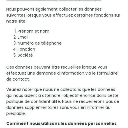
Nous pouvons également collecter les données
suivantes lorsque vous effectuez certaines fonctions sur
notre site :
Prénom et nom
Email
Numéro de téléphone
Fonction
Société
Ces données peuvent être recueillies lorsque vous
effectuez une demande d’information via le formulaire
de contact.
Veuillez noter que nous ne collectons que les données
qui nous aident à atteindre l’objectif énoncé dans cette
politique de confidentialité. Nous ne recueillerons pas de
données supplémentaires sans vous en informer au
préalable.
Comment nous utilisons les données personnelles