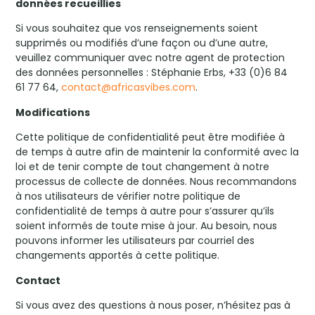
données recueillies
Si vous souhaitez que vos renseignements soient
supprimés ou modifiés d’une façon ou d’une autre,
veuillez communiquer avec notre agent de protection
des données personnelles : Stéphanie Erbs, +33 (0)6 84
61 77 64,
contact@africasvibes.com
.
Modifications
Cette politique de confidentialité peut être modifiée à
de temps à autre afin de maintenir la conformité avec la
loi et de tenir compte de tout changement à notre
processus de collecte de données. Nous recommandons
à nos utilisateurs de vérifier notre politique de
confidentialité de temps à autre pour s’assurer qu’ils
soient informés de toute mise à jour. Au besoin, nous
pouvons informer les utilisateurs par courriel des
changements apportés à cette politique.
Contact
Si vous avez des questions à nous poser, n’hésitez pas à