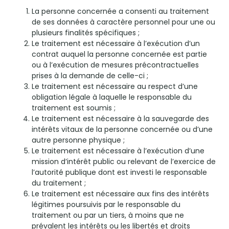
La personne concernée a consenti au traitement
de ses données à caractère personnel pour une ou
plusieurs finalités spécifiques ;
Le traitement est nécessaire à l’exécution d’un
contrat auquel la personne concernée est partie
ou à l’exécution de mesures précontractuelles
prises à la demande de celle-ci ;
Le traitement est nécessaire au respect d’une
obligation légale à laquelle le responsable du
traitement est soumis ;
Le traitement est nécessaire à la sauvegarde des
intérêts vitaux de la personne concernée ou d’une
autre personne physique ;
Le traitement est nécessaire à l’exécution d’une
mission d’intérêt public ou relevant de l’exercice de
l’autorité publique dont est investi le responsable
du traitement ;
Le traitement est nécessaire aux fins des intérêts
légitimes poursuivis par le responsable du
traitement ou par un tiers, à moins que ne
prévalent les intérêts ou les libertés et droits