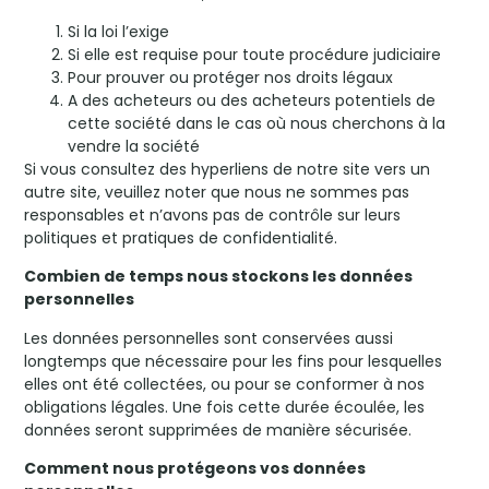
Si la loi l’exige
Si elle est requise pour toute procédure judiciaire
Pour prouver ou protéger nos droits légaux
A des acheteurs ou des acheteurs potentiels de
cette société dans le cas où nous cherchons à la
vendre la société
Si vous consultez des hyperliens de notre site vers un
autre site, veuillez noter que nous ne sommes pas
responsables et n’avons pas de contrôle sur leurs
politiques et pratiques de confidentialité.
Combien de temps nous stockons les données
personnelles
Les données personnelles sont conservées aussi
longtemps que nécessaire pour les fins pour lesquelles
elles ont été collectées, ou pour se conformer à nos
obligations légales. Une fois cette durée écoulée, les
données seront supprimées de manière sécurisée.
Comment nous protégeons vos données