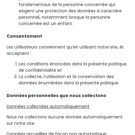
fondamentaux de la personne concernée qui
exigent une protection des données à caractère
personnel, notamment lorsque la personne
concernée est un enfant.
Consentement
Les utilisateurs conviennent qu’en utilisant notre site, ils
acceptent :
Les conditions énoncées dans la présente politique
de confidentialité et
La collecte, l’utilisation et la conservation des
données énumérées dans la présente politique.
Données personnelles que nous collectons
Données collectées automatiquement
Nous ne collectons aucune donnée automatiquement
sur notre site.
Données recueillies de façon non automatique