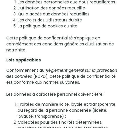
Les données personnelles que nous recueillerons
L’utilisation des données recueillie
Qui a accès aux données recueillies
Les droits des utilisateurs du site
La politique de cookies du site
Cette politique de confidentialité s’applique en
complément des conditions générales d’utilisation de
notre site.
Lois applicables
Conformément au
Règlement général sur la protection
des données
(RGPD), cette politique de confidentialité
est conforme aux normes suivantes.
Les données à caractère personnel doivent être :
Traitées de manière licite, loyale et transparente
au regard de la personne concernée (licéité,
loyauté, transparence) ;
Collectées pour des finalités déterminées,