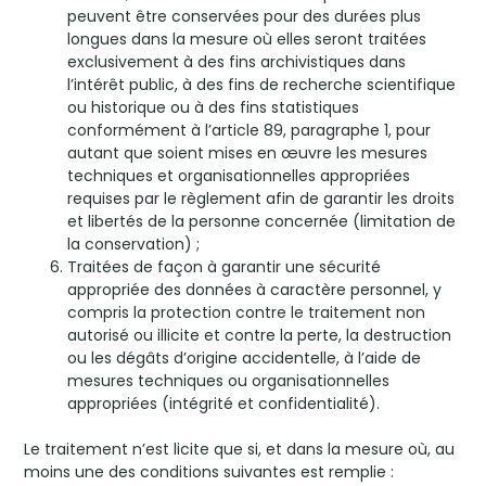
peuvent être conservées pour des durées plus
longues dans la mesure où elles seront traitées
exclusivement à des fins archivistiques dans
l’intérêt public, à des fins de recherche scientifique
ou historique ou à des fins statistiques
conformément à l’article 89, paragraphe 1, pour
autant que soient mises en œuvre les mesures
techniques et organisationnelles appropriées
requises par le règlement afin de garantir les droits
et libertés de la personne concernée (limitation de
la conservation) ;
Traitées de façon à garantir une sécurité
appropriée des données à caractère personnel, y
compris la protection contre le traitement non
autorisé ou illicite et contre la perte, la destruction
ou les dégâts d’origine accidentelle, à l’aide de
mesures techniques ou organisationnelles
appropriées (intégrité et confidentialité).
Le traitement n’est licite que si, et dans la mesure où, au
moins une des conditions suivantes est remplie :