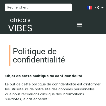
FR
EN
Politique de
confidentialité
Objet de cette politique de confidentialité
Le but de cette politique de confidentialité est d’informer
les utilisateurs de notre site des données personnelles
que nous recueillons ainsi que des informations
suivantes, le cas échéant :