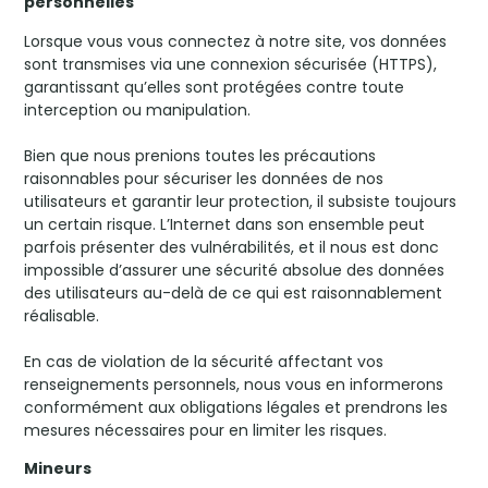
personnelles
Lorsque vous vous connectez à notre site, vos données
sont transmises via une connexion sécurisée (HTTPS),
garantissant qu’elles sont protégées contre toute
interception ou manipulation.
Bien que nous prenions toutes les précautions
raisonnables pour sécuriser les données de nos
utilisateurs et garantir leur protection, il subsiste toujours
un certain risque. L’Internet dans son ensemble peut
parfois présenter des vulnérabilités, et il nous est donc
impossible d’assurer une sécurité absolue des données
des utilisateurs au-delà de ce qui est raisonnablement
réalisable.
En cas de violation de la sécurité affectant vos
renseignements personnels, nous vous en informerons
conformément aux obligations légales et prendrons les
mesures nécessaires pour en limiter les risques.
Mineurs