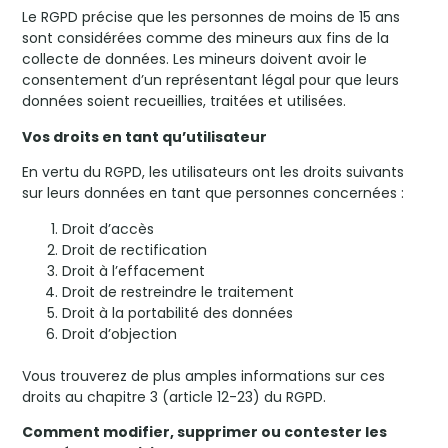
Le RGPD précise que les personnes de moins de 15 ans
sont considérées comme des mineurs aux fins de la
collecte de données. Les mineurs doivent avoir le
consentement d’un représentant légal pour que leurs
données soient recueillies, traitées et utilisées.
Vos droits en tant qu’utilisateur
En vertu du RGPD, les utilisateurs ont les droits suivants
sur leurs données en tant que personnes concernées :
Droit d’accès
Droit de rectification
Droit à l’effacement
Droit de restreindre le traitement
Droit à la portabilité des données
Droit d’objection
Vous trouverez de plus amples informations sur ces
droits au chapitre 3 (article 12-23) du RGPD.
Comment modifier, supprimer ou contester les