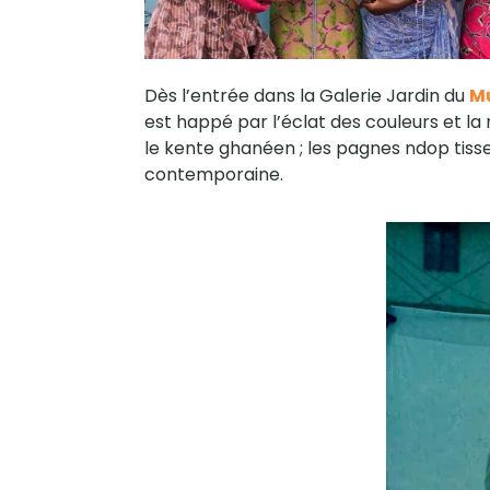
Dès l’entrée dans la Galerie Jardin du
Mu
est happé par l’éclat des couleurs et la
le kente ghanéen ; les pagnes ndop tisse
contemporaine.