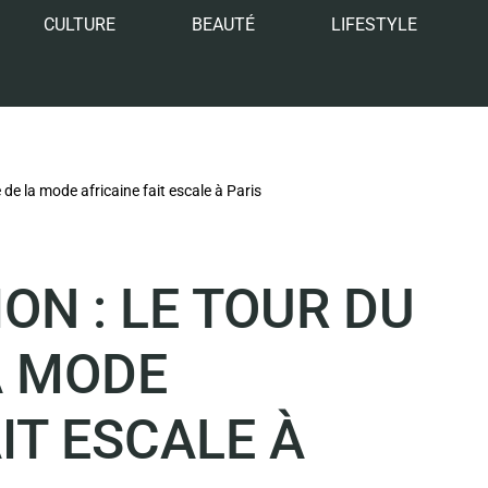
CULTURE
BEAUTÉ
LIFESTYLE
 de la mode africaine fait escale à Paris
ON : LE TOUR DU
A MODE
IT ESCALE À