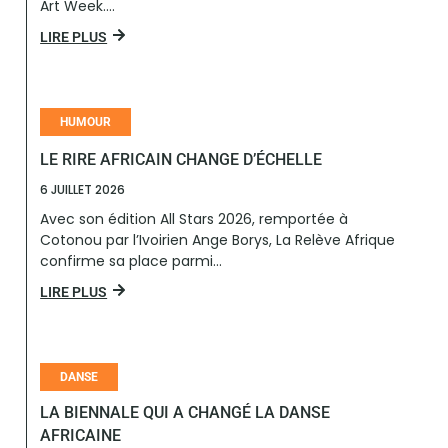
Art Week....
LIRE PLUS
HUMOUR
LE RIRE AFRICAIN CHANGE D’ÉCHELLE
6 JUILLET 2026
Avec son édition All Stars 2026, remportée à
Cotonou par l’Ivoirien Ange Borys, La Relève Afrique
confirme sa place parmi...
LIRE PLUS
DANSE
LA BIENNALE QUI A CHANGÉ LA DANSE
AFRICAINE