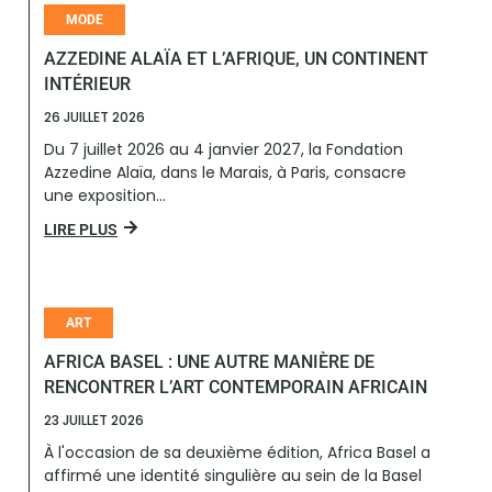
MODE
AZZEDINE ALAÏA ET L’AFRIQUE, UN CONTINENT
INTÉRIEUR
26 JUILLET 2026
Du 7 juillet 2026 au 4 janvier 2027, la Fondation
Azzedine Alaïa, dans le Marais, à Paris, consacre
une exposition...
LIRE PLUS
ART
AFRICA BASEL : UNE AUTRE MANIÈRE DE
RENCONTRER L’ART CONTEMPORAIN AFRICAIN
23 JUILLET 2026
À l'occasion de sa deuxième édition, Africa Basel a
affirmé une identité singulière au sein de la Basel