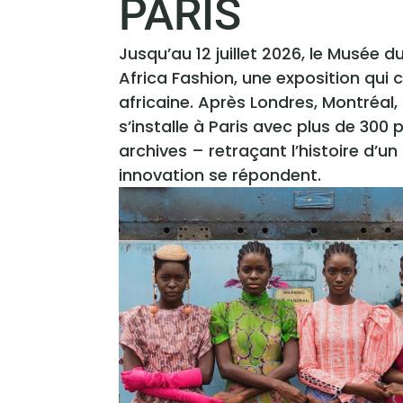
PARIS
Jusqu’au 12 juillet 2026, le Musée 
Africa Fashion, une exposition qui c
africaine. Après Londres, Montréal,
s’installe à Paris avec plus de 300 
archives – retraçant l’histoire d’
innovation se répondent.