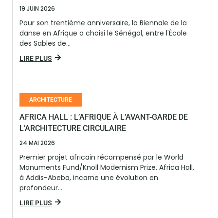
19 JUIN 2026
Pour son trentième anniversaire, la Biennale de la
danse en Afrique a choisi le Sénégal, entre l'École
des Sables de...
LIRE PLUS
ARCHITECTURE
AFRICA HALL : L’AFRIQUE À L’AVANT-GARDE DE
L’ARCHITECTURE CIRCULAIRE
24 MAI 2026
Premier projet africain récompensé par le World
Monuments Fund/Knoll Modernism Prize, Africa Hall,
à Addis-Abeba, incarne une évolution en
profondeur...
LIRE PLUS