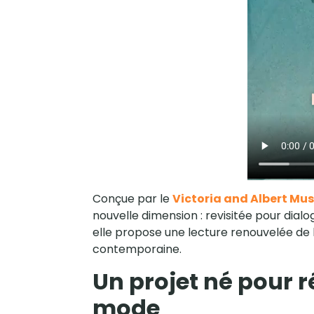
Conçue par le
Victoria and Albert M
nouvelle dimension : revisitée pour dia
elle propose une lecture renouvelée de 
contemporaine.
Un projet né pour ré
mode