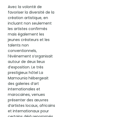
Avec la volonté de
favoriser la diversité de la
création artistique, en
incluant non seulement
les artistes confirmés
mais également les
jeunes créateurs et les
talents non
conventionnels,
l’événement s’organisait
autour de deux lieux
d’exposition. Le très
prestigieux hôtel La
Mamounia hébergeait
des galeries d’art
internationales et
marocaines, venues
présenter des œuvres
d’artistes locaux, africains
et internationaux pour
certains déjà renommés.