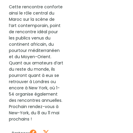
Cette rencontre conforte
ainsi le rôle central du
Maroc sur la scène de
l’art contemporain, point
de rencontre idéal pour
les publics venus du
continent africain, du
pourtour méditerranéen
et du Moyen-Orient.
Quant aux amateurs d’art
du reste du monde, ils
pourront quant à eux se
retrouver à Londres ou
encore à New York, où 1-
54 organise également
des rencontres annuelles.
Prochain rendez-vous à
New-York, du 8 au 11 mai
prochains !