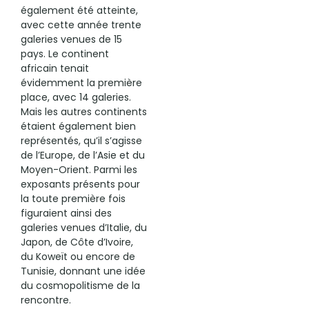
également été atteinte,
avec cette année trente
galeries venues de 15
pays. Le continent
africain tenait
évidemment la première
place, avec 14 galeries.
Mais les autres continents
étaient également bien
représentés, qu’il s’agisse
de l’Europe, de l’Asie et du
Moyen-Orient. Parmi les
exposants présents pour
la toute première fois
figuraient ainsi des
galeries venues d’Italie, du
Japon, de Côte d’Ivoire,
du Koweït ou encore de
Tunisie, donnant une idée
du cosmopolitisme de la
rencontre.