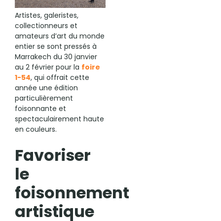
Artistes, galeristes,
collectionneurs et
amateurs d’art du monde
entier se sont pressés à
Marrakech du 30 janvier
au 2 février pour la
foire
1-54
, qui offrait cette
année une édition
particulièrement
foisonnante et
spectaculairement haute
en couleurs.
Favoriser
le
foisonnement
artistique