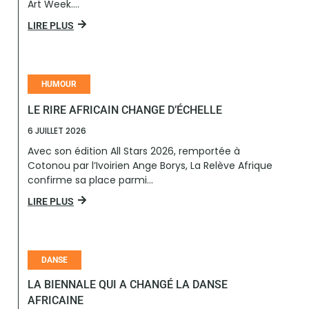
Art Week....
LIRE PLUS
HUMOUR
LE RIRE AFRICAIN CHANGE D’ÉCHELLE
6 JUILLET 2026
Avec son édition All Stars 2026, remportée à
Cotonou par l’Ivoirien Ange Borys, La Relève Afrique
confirme sa place parmi...
LIRE PLUS
DANSE
LA BIENNALE QUI A CHANGÉ LA DANSE
AFRICAINE