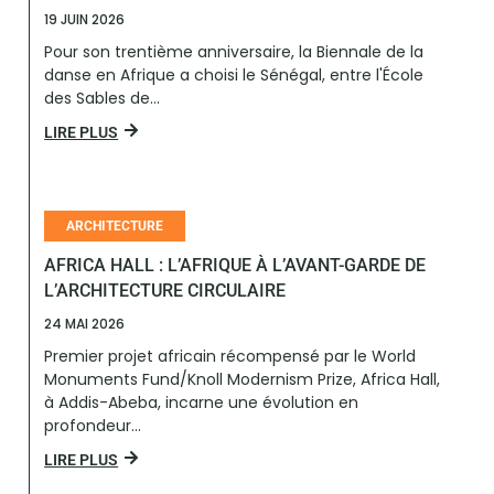
19 JUIN 2026
Pour son trentième anniversaire, la Biennale de la
danse en Afrique a choisi le Sénégal, entre l'École
des Sables de...
LIRE PLUS
ARCHITECTURE
AFRICA HALL : L’AFRIQUE À L’AVANT-GARDE DE
L’ARCHITECTURE CIRCULAIRE
24 MAI 2026
Premier projet africain récompensé par le World
Monuments Fund/Knoll Modernism Prize, Africa Hall,
à Addis-Abeba, incarne une évolution en
profondeur...
LIRE PLUS