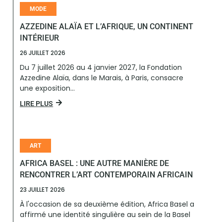
MODE
AZZEDINE ALAÏA ET L’AFRIQUE, UN CONTINENT
INTÉRIEUR
26 JUILLET 2026
Du 7 juillet 2026 au 4 janvier 2027, la Fondation
Azzedine Alaïa, dans le Marais, à Paris, consacre
une exposition...
LIRE PLUS
ART
AFRICA BASEL : UNE AUTRE MANIÈRE DE
RENCONTRER L’ART CONTEMPORAIN AFRICAIN
23 JUILLET 2026
À l'occasion de sa deuxième édition, Africa Basel a
affirmé une identité singulière au sein de la Basel