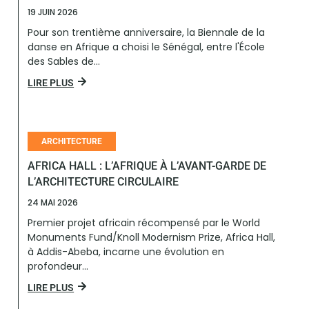
19 JUIN 2026
Pour son trentième anniversaire, la Biennale de la
danse en Afrique a choisi le Sénégal, entre l'École
des Sables de...
LIRE PLUS
ARCHITECTURE
AFRICA HALL : L’AFRIQUE À L’AVANT-GARDE DE
L’ARCHITECTURE CIRCULAIRE
24 MAI 2026
Premier projet africain récompensé par le World
Monuments Fund/Knoll Modernism Prize, Africa Hall,
à Addis-Abeba, incarne une évolution en
profondeur...
LIRE PLUS