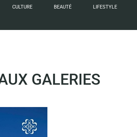
CULTURE
BEAUTÉ
LIFESTYLE
AUX GALERIES