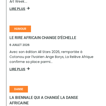
Art Week....
LIRE PLUS
HUMOUR
LE RIRE AFRICAIN CHANGE D’ÉCHELLE
6 JUILLET 2026
Avec son édition All Stars 2026, remportée à
Cotonou par l’Ivoirien Ange Borys, La Relève Afrique
confirme sa place parmi...
LIRE PLUS
DANSE
LA BIENNALE QUI A CHANGÉ LA DANSE
AFRICAINE