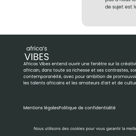
de sujet est 
Africas Vibes entend ouvrir une fenêtre sur la créati
africain, dans toute sa richesse et ses contrastes, so
contemporanéité, avec pour ambition de promouvoi
les talents africains et les amateurs d’art et de cult
Mentions légales
Politique de confidentialité
Nous utilisons des cookies pour vous garantir la meill