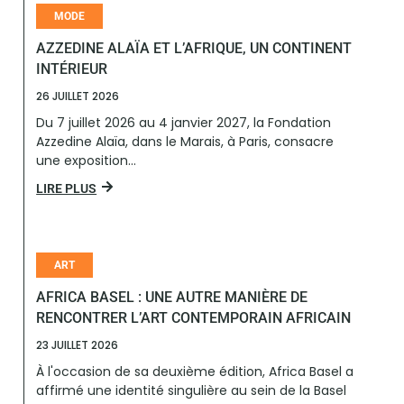
MODE
AZZEDINE ALAÏA ET L’AFRIQUE, UN CONTINENT
INTÉRIEUR
26 JUILLET 2026
Du 7 juillet 2026 au 4 janvier 2027, la Fondation
Azzedine Alaïa, dans le Marais, à Paris, consacre
une exposition...
LIRE PLUS
ART
AFRICA BASEL : UNE AUTRE MANIÈRE DE
RENCONTRER L’ART CONTEMPORAIN AFRICAIN
23 JUILLET 2026
À l'occasion de sa deuxième édition, Africa Basel a
affirmé une identité singulière au sein de la Basel