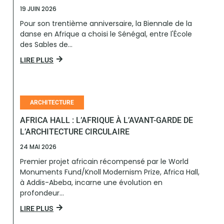
19 JUIN 2026
Pour son trentième anniversaire, la Biennale de la
danse en Afrique a choisi le Sénégal, entre l'École
des Sables de...
LIRE PLUS
ARCHITECTURE
AFRICA HALL : L’AFRIQUE À L’AVANT-GARDE DE
L’ARCHITECTURE CIRCULAIRE
24 MAI 2026
Premier projet africain récompensé par le World
Monuments Fund/Knoll Modernism Prize, Africa Hall,
à Addis-Abeba, incarne une évolution en
profondeur...
LIRE PLUS