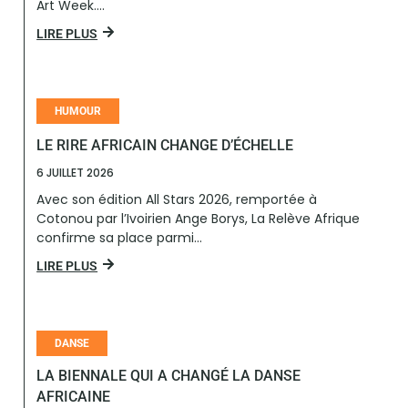
Art Week....
LIRE PLUS
HUMOUR
LE RIRE AFRICAIN CHANGE D’ÉCHELLE
6 JUILLET 2026
Avec son édition All Stars 2026, remportée à
Cotonou par l’Ivoirien Ange Borys, La Relève Afrique
confirme sa place parmi...
LIRE PLUS
DANSE
LA BIENNALE QUI A CHANGÉ LA DANSE
AFRICAINE