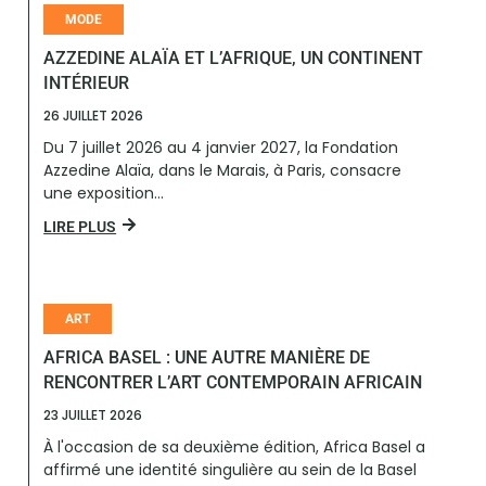
MODE
AZZEDINE ALAÏA ET L’AFRIQUE, UN CONTINENT
INTÉRIEUR
26 JUILLET 2026
Du 7 juillet 2026 au 4 janvier 2027, la Fondation
Azzedine Alaïa, dans le Marais, à Paris, consacre
une exposition...
LIRE PLUS
ART
AFRICA BASEL : UNE AUTRE MANIÈRE DE
RENCONTRER L’ART CONTEMPORAIN AFRICAIN
23 JUILLET 2026
À l'occasion de sa deuxième édition, Africa Basel a
affirmé une identité singulière au sein de la Basel