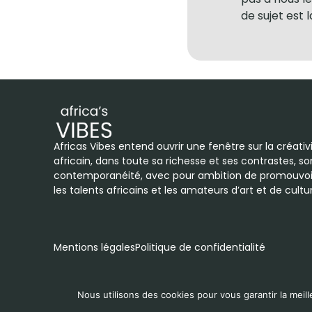
de sujet est 
Africas Vibes entend ouvrir une fenêtre sur la créati
africain, dans toute sa richesse et ses contrastes, so
contemporanéité, avec pour ambition de promouvoi
les talents africains et les amateurs d’art et de cult
Mentions légales
Politique de confidentialité
Nous utilisons des cookies pour vous garantir la meill