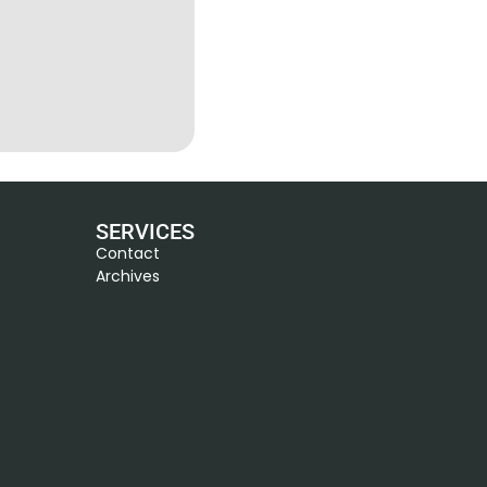
SERVICES
Contact
Archives