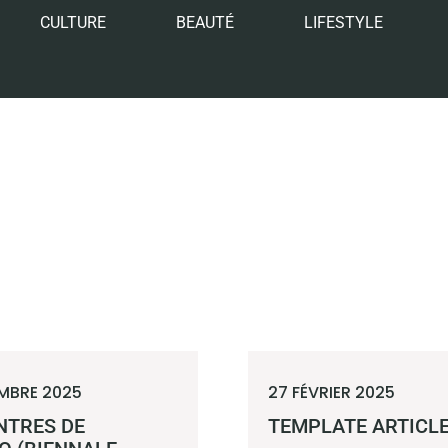
CULTURE
BEAUTÉ
LIFESTYLE
MBRE 2025
27 FÉVRIER 2025
NTRES DE
TEMPLATE ARTICL